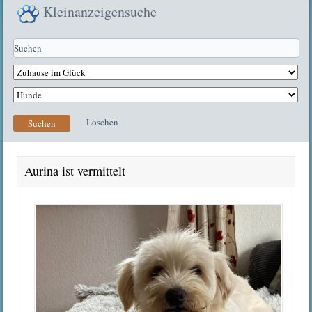
Kleinanzeigensuche
Löschen
Suchen
Aurina ist vermittelt