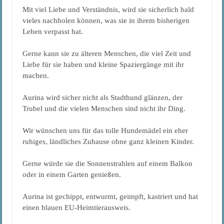
Mit viel Liebe und Verständnis, wird sie sicherlich bald
vieles nachholen können, was sie in ihrem bisherigen
Leben verpasst hat.
Gerne kann sie zu älteren Menschen, die viel Zeit und
Liebe für sie haben und kleine Spaziergänge mit ihr
machen.
Aurina wird sicher nicht als Stadthund glänzen, der
Trubel und die vielen Menschen sind nicht ihr Ding.
Wir wünschen uns für das tolle Hundemädel ein eher
ruhiges, ländliches Zuhause ohne ganz kleinen Kinder.
Gerne würde sie die Sonnenstrahlen auf einem Balkon
oder in einem Garten genießen.
Aurina ist gechippt, entwurmt, geimpft, kastriert und hat
einen blauen EU-Heimtierausweis.