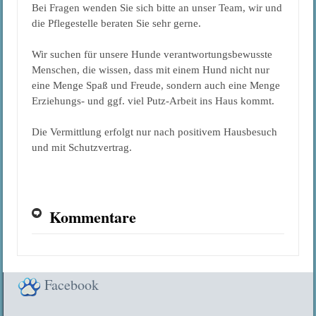
Bei Fragen wenden Sie sich bitte an unser Team, wir und
die Pflegestelle beraten Sie sehr gerne.
Wir suchen für unsere Hunde verantwortungsbewusste
Menschen, die wissen, dass mit einem Hund nicht nur
eine Menge Spaß und Freude, sondern auch eine Menge
Erziehungs- und ggf. viel Putz-Arbeit ins Haus kommt.
Die Vermittlung erfolgt nur nach positivem Hausbesuch
und mit Schutzvertrag.
Kommentare
Facebook