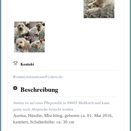
Kontakt
Rommystatzenteam@yahoo.de
Beschreibung
Aurina ist auf einer Pflegestelle in 88605 Meßkirch und kann
gerne nach Absprache besucht werden
Aurina, Hündin, Mischling, geboren ca. 01. Mai 2016,
kastriert, Schulterhöhe: ca. 30 cm