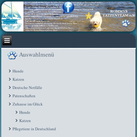
Auswahlmenü
Hunde
Katzen
Deutsche Notfälle
Patenschaften
Zuhause im Glück
Hunde
Katzen
Pflegetiere in Deutschland