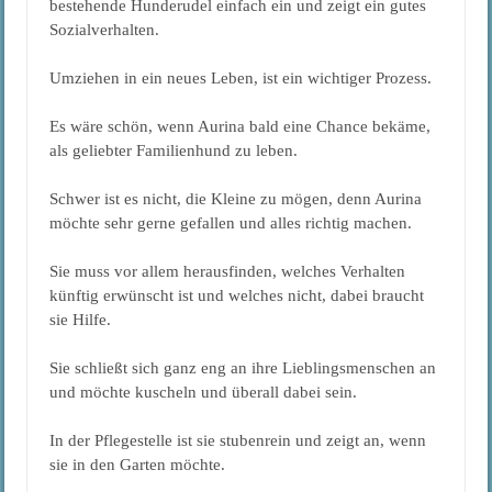
bestehende Hunderudel einfach ein und zeigt ein gutes
Sozialverhalten.
Umziehen in ein neues Leben, ist ein wichtiger Prozess.
Es wäre schön, wenn Aurina bald eine Chance bekäme,
als geliebter Familienhund zu leben.
Schwer ist es nicht, die Kleine zu mögen, denn Aurina
möchte sehr gerne gefallen und alles richtig machen.
Sie muss vor allem herausfinden, welches Verhalten
künftig erwünscht ist und welches nicht, dabei braucht
sie Hilfe.
Sie schließt sich ganz eng an ihre Lieblingsmenschen an
und möchte kuscheln und überall dabei sein.
In der Pflegestelle ist sie stubenrein und zeigt an, wenn
sie in den Garten möchte.