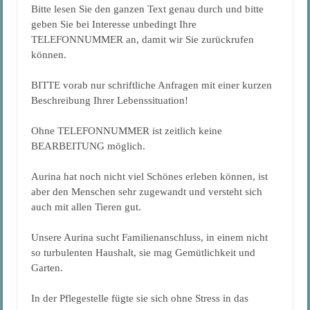
Bitte lesen Sie den ganzen Text genau durch und bitte
geben Sie bei Interesse unbedingt Ihre
TELEFONNUMMER an, damit wir Sie zurückrufen
können.
BITTE vorab nur schriftliche Anfragen mit einer kurzen
Beschreibung Ihrer Lebenssituation!
Ohne TELEFONNUMMER ist zeitlich keine
BEARBEITUNG möglich.
Aurina hat noch nicht viel Schönes erleben können, ist
aber den Menschen sehr zugewandt und versteht sich
auch mit allen Tieren gut.
Unsere Aurina sucht Familienanschluss, in einem nicht
so turbulenten Haushalt, sie mag Gemütlichkeit und
Garten.
In der Pflegestelle fügte sie sich ohne Stress in das