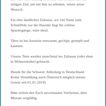
nötigen Zeit, um mit ihm zu arbeiten, wären unser
Wunsch.
Ein eher ländliches Zuhause, wo viel Natur zum
Schnüffeln vor der Haustür liegt für schöne
Spaziergänge, wäre ideal.
Tibor ist bei Ausreise entwurmt, gechipt, geimpft und
kastriert.
Unsere Tiere werden manchmal ins Zuhause (oder eben
in Wohnortnähe) gebracht.
Hunde für die Schweiz: Abholung in Deutschland
Keine Vermittlung nach Österreich möglich (neues
Gesetz seit 01.01.2019)
Bitte sichert den Euch anvertrauten Vierbeiner, über
Monate sorgfältig.