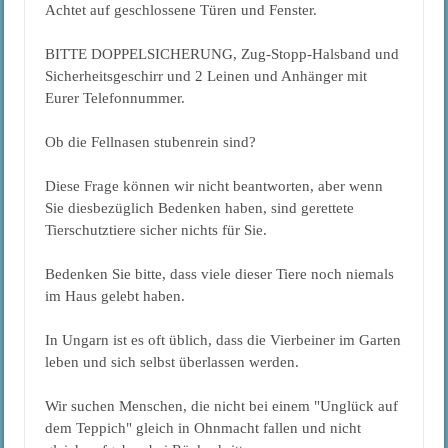
Achtet auf geschlossene Türen und Fenster.
BITTE DOPPELSICHERUNG, Zug-Stopp-Halsband und
Sicherheitsgeschirr und 2 Leinen und Anhänger mit
Eurer Telefonnummer.
Ob die Fellnasen stubenrein sind?
Diese Frage können wir nicht beantworten, aber wenn
Sie diesbezüglich Bedenken haben, sind gerettete
Tierschutztiere sicher nichts für Sie.
Bedenken Sie bitte, dass viele dieser Tiere noch niemals
im Haus gelebt haben.
In Ungarn ist es oft üblich, dass die Vierbeiner im Garten
leben und sich selbst überlassen werden.
Wir suchen Menschen, die nicht bei einem "Unglück auf
dem Teppich" gleich in Ohnmacht fallen und nicht