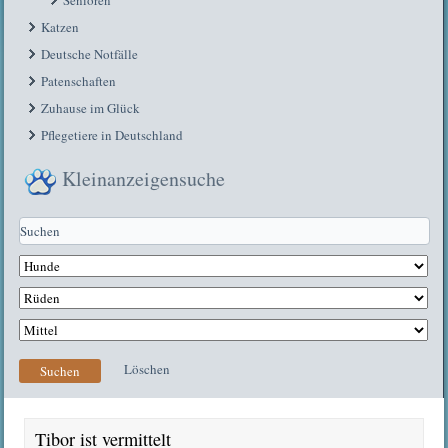
Katzen
Deutsche Notfälle
Patenschaften
Zuhause im Glück
Pflegetiere in Deutschland
Kleinanzeigensuche
Löschen
Suchen
Tibor ist vermittelt