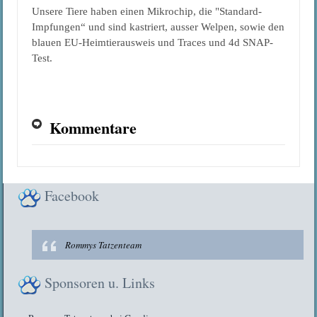
Unsere Tiere haben einen Mikrochip, die "Standard-
Impfungen“ und sind kastriert, ausser Welpen, sowie den
blauen EU-Heimtierausweis und Traces und 4d SNAP-
Test.
Kommentare
Facebook
Rommys Tatzenteam
Sponsoren u. Links