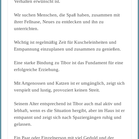
Verhalten erwünscht ist.
Wir suchen Menschen, die Spaß haben, zusammen mit
ihrer Fellnase, Neues zu entdecken und ihn zu
unterrichten.
Wichtig ist regelmäßig Zeit für Kuscheleinheiten und
Entspannung einzuplanen und zusammen zu genießen.
Eine starke Bindung zu Tibor ist das Fundament für eine
erfolgreiche Erziehung.
Mit Artgenossen und Katzen ist er umgänglich, zeigt sich
verspielt und lustig, provoziert keinen Streit.
Seinem Alter entsprechend ist Tibor auch mal aktiv und
lebhaft, wenn es die Situation hergibt, aber im Haus ist er
entspannt und zeigt sich nach Spaziergängen ruhig und
gelassen.
Ein Paar oder Einzelperson mit viel Geduld und der