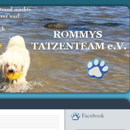
Facebook