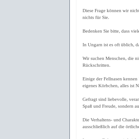
Diese Frage können wir nicht
nichts für Sie.
Bedenken Sie bitte, dass vie
In Ungarn ist es oft üblich, 
Wir suchen Menschen, die ni
Rückschritten.
Einige der Fellnasen kennen
eigenes Körbchen, alles ist N
Gefragt sind liebevolle, ver
Spaß und Freude, sondern au
Die Verhaltens- und Charakte
ausschließlich auf die örtlic