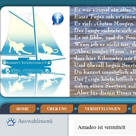
HOME
ÜBER UNS
VERMITTLUNGEN
Auswahlmenü
Amadeo ist vermittelt