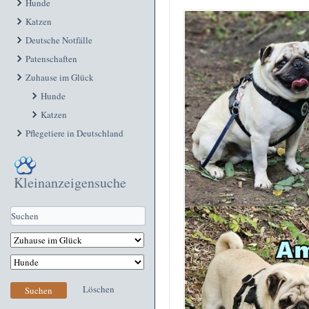
Hunde
Katzen
Deutsche Notfälle
Patenschaften
Zuhause im Glück
Hunde
Katzen
Pflegetiere in Deutschland
Kleinanzeigensuche
Löschen
Suchen