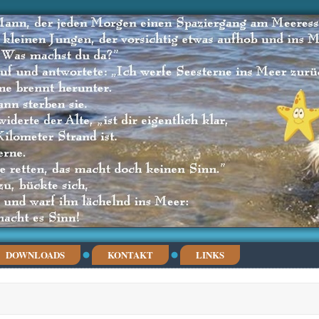
DOWNLOADS
KONTAKT
LINKS