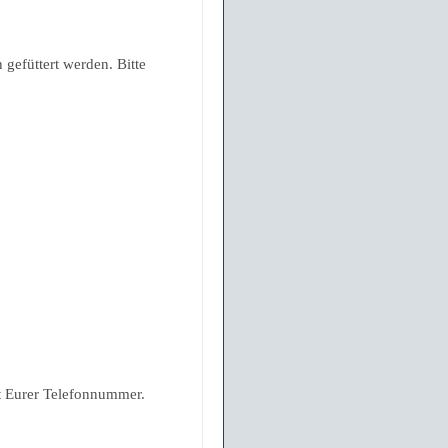
gefüttert werden. Bitte
 Eurer Telefonnummer.